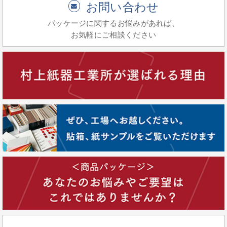
お問い合わせ
パッケージに関するお悩みがあれば、
お気軽にご相談ください