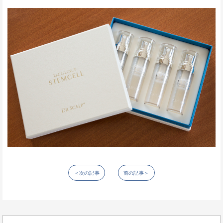
＜次の記事
前の記事＞