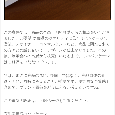
この案件では、商品の企画・開発段階からご相談をいただき
ました。ご要望は“商品のクオリティに見合うパッケージ”。
営業、デザイナー、コンサルタントなど、商品に関わる多く
の方々との話し合いで、デザインが仕上がりました。その
後、展示会への出展から販売にいたるまで、このパッケージ
はご好評をいただいています。
箱は、まさに商品の“顔”。後回しではなく、商品自体の企
画・開発と同時に考えることが重要です。現実的な予算感も
含めて、ブランド価値をどう伝えるか考えたいですね。
この事例の詳細は、下記ページをご覧ください。
育毛美容液のパッケージ