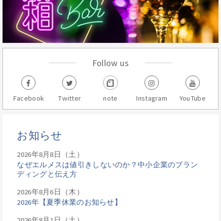
Follow us
Facebook
Twitter
note
Instagram
YouTube
お知らせ
2026年8月8日（土）
なぜエルメスは値引きしないのか？中小企業のブラン
ディングと伝え方
2026年8月6日（木）
2026年【夏季休業のお知らせ】
2026年8月1日（土）