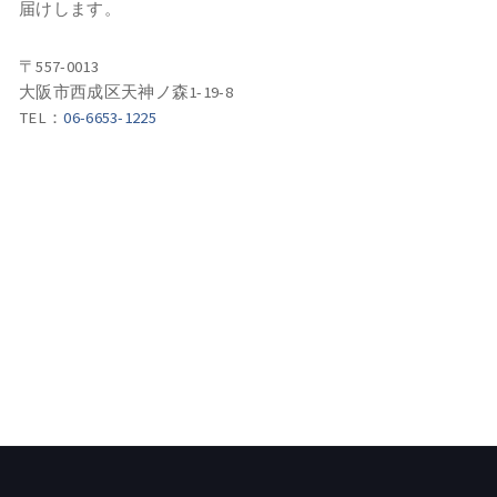
届けします。
〒557-0013
大阪市西成区天神ノ森1-19-8
TEL：
06-6653-1225