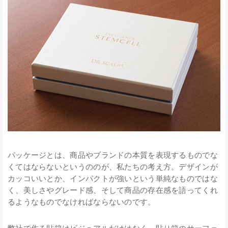
パッケージとは、商品やブランドの本質を表現するものでな
くてはならないというののが、私たちの考え方。デザインが
カッコいいとか、インパクトが強いという単純なものではな
く、美しさやグレード感、そして商品の存在感を語ってくれ
るようなものでなければならないのです。