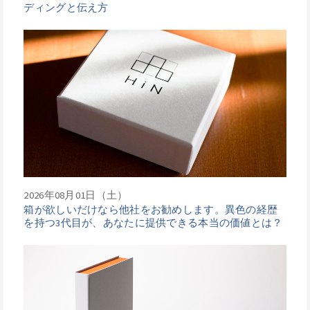
ディングと伝え方
2026年08月01日（土）
箱が欲しいだけなら他社をお勧めします。異色の経歴
を持つ3代目が、あなたに提供できる本当の価値とは？