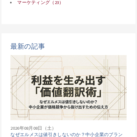
マーケティング（23）
最新の記事
2026年08月08日（土）
なぜエルメスは値引きしないのか？中小企業のブラン