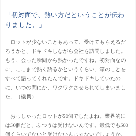
「初対面で、熱い方だということが伝わ
りました。」
ロットが少ないこともあって、受けてもらえるだ
ろうかと、ドキドキしながら会社を訪問しました。
もう、会った瞬間から熱かったですね。初対面なの
に、ここまで熱く語るかというくらい、箱のことを
すべて語ってくれたんです。ドキドキしていたの
に、いつの間にか、ワクワクさせられてしまいまし
た。（磯貝）
おっしゃったロットが50個でしたよね。業界的に
は50個だと、ふつうは受けないんです。最低でも500
個くらいでないと受けないんじゃないでしょうか。