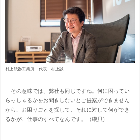
村上紙器工業所 代表 村上誠
その意味では、弊社も同じですね。何に困ってい
らっしゃるかをお聞きしないとご提案ができません
から。お困りごとを探して、それに対して何ができ
るかが、仕事のすべてなんです。（磯貝）