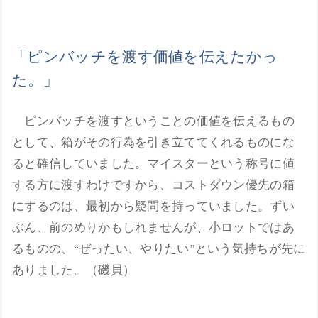
「ピンバッチを渡す価値を伝えたかっ
た。」
ピンバッチを渡すということの価値を伝えるもの
として、箱がその行為を引き立ててくれるものにな
ると確信していました。マイスターという称号に値
する方に渡すわけですから、コストダウン優先の箱
にするのは、最初から疑問を持っていました。ずい
ぶん、前のめりかもしれませんが、小ロットではあ
るものの、“ぜったい、やりたい”という気持ちが先に
ありました。（磯貝）