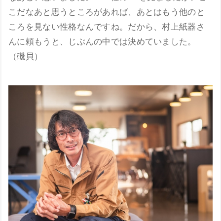
こだなあと思うところがあれば、あとはもう他のと
ころを見ない性格なんですね。だから、村上紙器さ
んに頼もうと、じぶんの中では決めていました。
（磯貝）