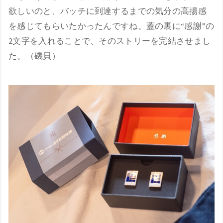
欲しいのと、バッチに到達するまでの気分の高揚感
を感じてもらいたかったんですね。蓋の裏に“感謝”の
2文字を入れることで、そのストリーを完結させまし
た。（磯貝）