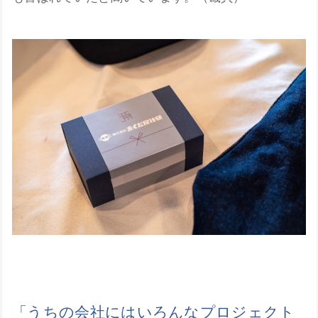
「うちの会社にはいろんなプロジェクト