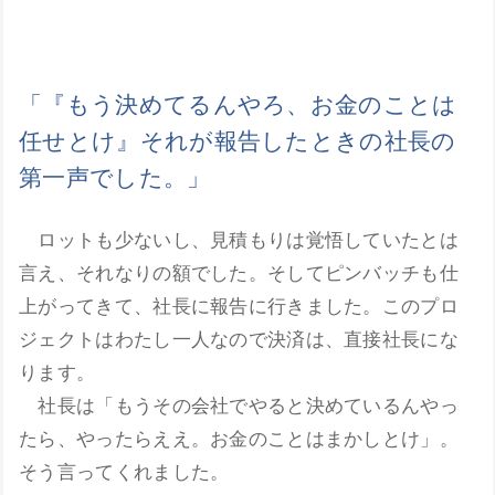
「『もう決めてるんやろ、お金のことは
任せとけ』それが報告したときの社長の
第一声でした。」
ロットも少ないし、見積もりは覚悟していたとは
言え、それなりの額でした。そしてピンバッチも仕
上がってきて、社長に報告に行きました。このプロ
ジェクトはわたし一人なので決済は、直接社長にな
ります。
社長は「もうその会社でやると決めているんやっ
たら、やったらええ。お金のことはまかしとけ」。
そう言ってくれました。