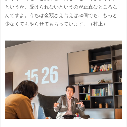
というか、受けられないというのが正直なところな
んですよ。うちは金額さえ合えば50個でも、もっと
少なくてもやらせてもらっています。（村上）