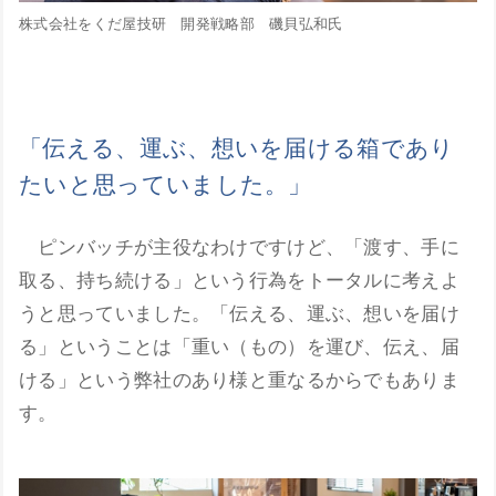
株式会社をくだ屋技研 開発戦略部 磯貝弘和氏
「伝える、運ぶ、想いを届ける箱であり
たいと思っていました。」
ピンバッチが主役なわけですけど、「渡す、手に
取る、持ち続ける」という行為をトータルに考えよ
うと思っていました。「伝える、運ぶ、想いを届け
る」ということは「重い（もの）を運び、伝え、届
ける」という弊社のあり様と重なるからでもありま
す。