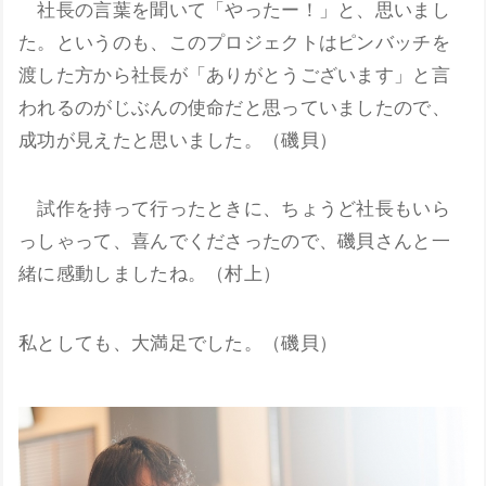
社長の言葉を聞いて「やったー！」と、思いまし
た。というのも、このプロジェクトはピンバッチを
渡した方から社長が「ありがとうございます」と言
われるのがじぶんの使命だと思っていましたので、
成功が見えたと思いました。（磯貝）
試作を持って行ったときに、ちょうど社長もいら
っしゃって、喜んでくださったので、磯貝さんと一
緒に感動しましたね。（村上）
私としても、大満足でした。（磯貝）