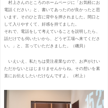
村上さんのところのホームページに「お気軽にお
電話ください」と、書いてあったのが良かったと思
います。そのひと言に背中を押されました。間口と
して入りやすくて、好感を持てました。
それで、電話をして考えていることを説明したら、
話だけでも伺いたいから、どうぞ工場へ来てくださ
い。」と、言っていただきました。（磯貝）
いえいえ、私たちは受注産業なので、お声がけい
ただかないとはじまりませんからね。その想いを素
直にお伝えしたいだけなんですよ。（村上）