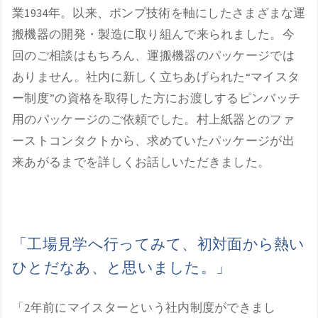
業1934年。以来、ポンプ技術を軸にしたさまざまな運
搬機器の開発・製造に取り組んで来られました。今
回のご相談はもちろん、運搬機器のパッケージでは
ありません。社内に新しく立ちあげられた“マイスタ
ー制度”の資格を取得した方にお渡しするピンバッチ
用のパッケージのご依頼でした。村上紙器とのファ
ーストコンタクトから、求めていたパッケージが出
来あがるまでを詳しくお話しいただきました。
「工場見学へ行ってみて、初対面から熱い
ひとだなあ、と思いました。」
「2年前にマイスターという社内制度ができまし