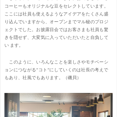
コーヒーもオリジナルな豆をセレクトしています。
ここには社員も使えるようなアイデアをたくさん盛
り込んでいますから、オープンまでマル秘のプロジ
ェクトでした。お披露目会ではお客さまも社員も驚
きを隠せず、大変気に入っていただいたと自負して
い ます。
このように、いろんなことを楽しさやモチベーシ
ョンにつながる”コト”にしていくのは社長の考えで
もあり、社風でもあります。（磯貝）