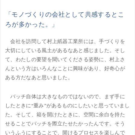
「モノづくりの会社として共感するとこ
ろが多かった。」
会社を訪問して村上紙器工業所には、手づくりを
大切にしている風土があるなあと感じました。そし
て、わたしの要望を聞いてくださる姿勢に、村上さ
んという方はいろんなことに興味があり、好奇心が
ある方だなあと思いました。
バッチ自体は大きなものではないので、まず手に
したときに“重み”があるものにしたいと思っていまし
た。そして、箱を開けたときに、空間に余白を持た
せることでバッチを際立たせたかったんです。そう
いうふうにすることで、開けるプロセスを楽しんで