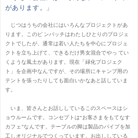
があります。」
じつはうちの会社にはいろんなプロジェクトがあ
ります。このピ ンバッチはわたしひとりのプロジェ
クトでしたが、通常は若い人たちを中心にプロジェ
クトを立ち上げて、できるだけ男女混合でやっ てい
くような風土があります。現在「緑化プロジェク
ト」を企画中なんですが、その場所にキャンプ用の
テントを張ったりしても面白いかなあと話していま
す。
いま、皆さんとお話ししているこのスペースはシ
ョウルームです。コンセプトは“お客さまをもてなす
カフェ”なんです。テーブルの脚は製品のパイプを加
工しオリジナルでつくっています。お出ししている