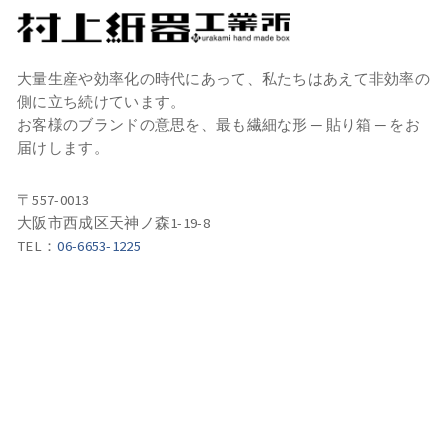
大量生産や効率化の時代にあって、私たちはあえて非効率の
側に立ち続けています。
お客様のブランドの意思を、最も繊細な形 ─ 貼り箱 ─ をお
届けします。
〒557-0013
大阪市西成区天神ノ森1-19-8
TEL：
06-6653-1225