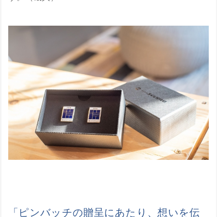
「ピンバッチの贈呈にあたり、想いを伝