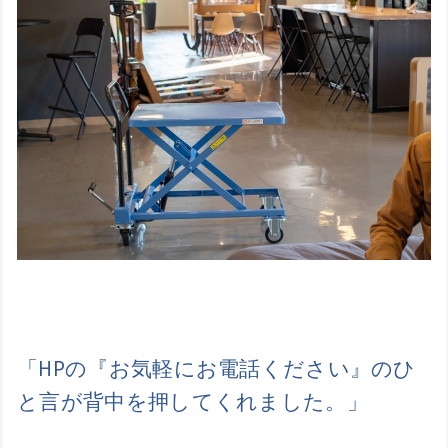
「HPの『お気軽にお電話ください』のひ
と言が背中を押してくれました。」