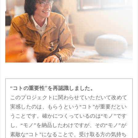
“コトの重要性”を再認識しました。
このプロジェクトに関わらせていただいて改めて
実感したのは、もらうという“コト”が重要だとい
うことです。確かにつくっているのは“モノ”です
し、“モノ”を納品したわけですが、その“モノ”が
素敵な“コト”になることで、受け取る方の気持ち