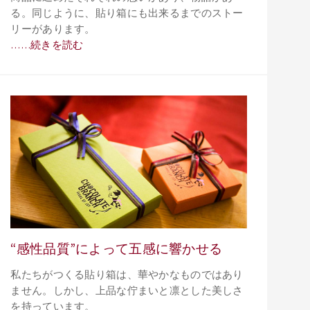
る。同じように、貼り箱にも出来るまでのストー
リーがあります。
……続きを読む
“感性品質”によって五感に響かせる
私たちがつくる貼り箱は、華やかなものではあり
ません。しかし、上品な佇まいと凛とした美しさ
を持っています。