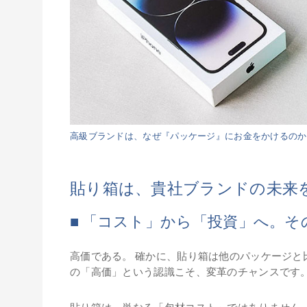
高級ブランドは、なぜ『パッケージ』にお金をかけるのか
貼り箱は、貴社ブランドの未来を築
■ 「コスト」から「投資」へ。
高価である。 確かに、貼り箱は他のパッケージと
の「高価」という認識こそ、変革のチャンスです