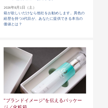
2026年8月1日（土）
箱が欲しいだけなら他社をお勧めします。異色の
経歴を持つ3代目が、あなたに提供できる本当の
価値とは？
“ブランドイメージ”を伝えるパッケー
ジ／化粧箱