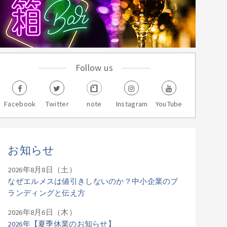
Follow us
Facebook
Twitter
note
Instagram
YouTube
お知らせ
2026年8月8日（土）
なぜエルメスは値引きしないのか？中小企業のブ
ランディングと伝え方
2026年8月6日（木）
2026年【夏季休業のお知らせ】