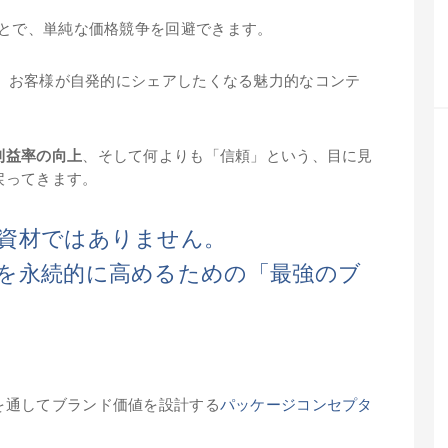
とで、単純な価格競争を回避できます。
は、お客様が自発的にシェアしたくなる魅力的なコンテ
利益率の向上
、そして何よりも「信頼」という、目に見
戻ってきます。
資材ではありません。
を永続的に高めるための「最強のブ
を通してブランド価値を設計する
パッケージコンセプタ