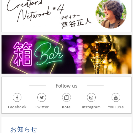
Follow us
Facebook
Twitter
note
Instagram
YouTube
お知らせ