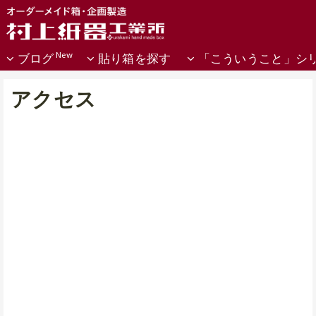
ブログ
貼り箱を探す
「こういうこと」シ
アクセス