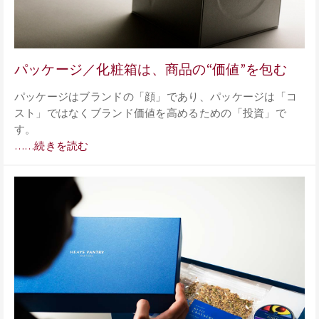
パッケージ／化粧箱は、商品の“価値”を包む
パッケージはブランドの「顔」であり、パッケージは「コ
スト」ではなくブランド価値を高めるための「投資」で
す。
……続きを読む