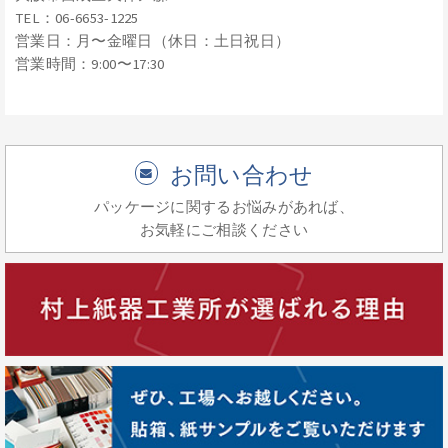
TEL：06-6653-1225
営業日：月〜金曜日（休日：土日祝日）
営業時間：9:00〜17:30
お問い合わせ
パッケージに関するお悩みがあれば、
お気軽にご相談ください