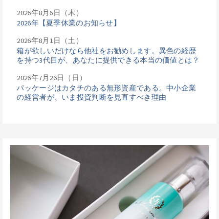
2026年8月6日（木）
2026年【夏季休業のお知らせ】
2026年8月1日（土）
箱が欲しいだけなら他社をお勧めします。異色の経歴
を持つ3代目が、あなたに提供できる本当の価値とは？
2026年7月26日（日）
パッケージはカタチのある無形資産である。中小企業
の経営者が、いま投資判断を見直すべき理由