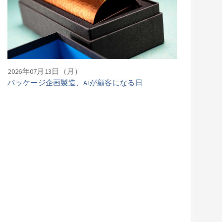
2026年07月13日（月）
パッケージ企画製造、AIが顧客になる日