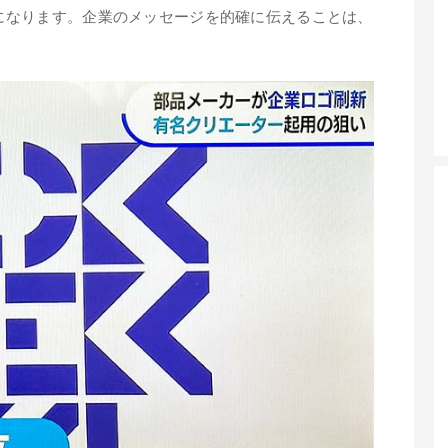
になります。企業のメッセージを的確に伝えることは、