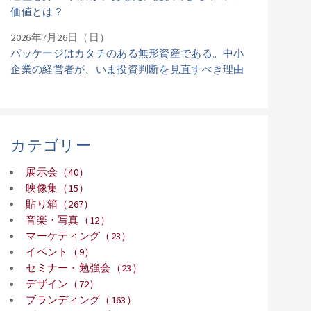
価値とは？
2026年7月26日（日）
パッケージはカタチのある無形資産である。中小
企業の経営者が、いま投資判断を見直すべき理由
カテゴリー
展示会（40）
映像集（15）
貼り箱（267）
音楽・写真（12）
マーケティング（23）
イベント（9）
セミナー・勉強会（23）
デザイン（72）
ブランディング（163）