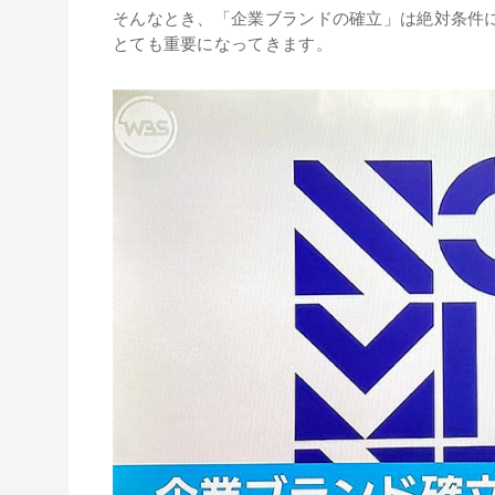
そんなとき、「企業ブランドの確立」は絶対条件
とても重要になってきます。