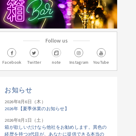
Follow us
Facebook
Twitter
note
Instagram
YouTube
お知らせ
2026年8月6日（木）
2026年【夏季休業のお知らせ】
2026年8月1日（土）
箱が欲しいだけなら他社をお勧めします。異色の
経歴を持つ3代目が、あなたに提供できる本当の