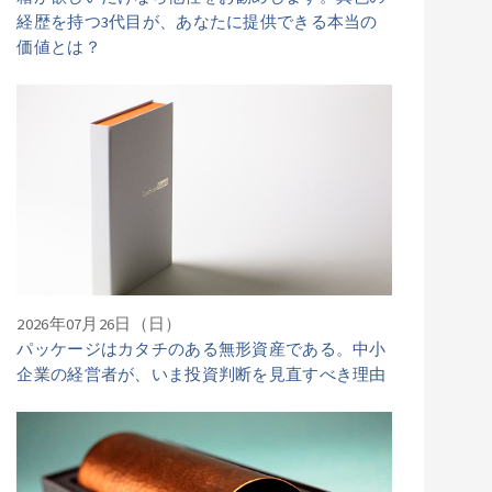
経歴を持つ3代目が、あなたに提供できる本当の
価値とは？
2026年07月26日（日）
パッケージはカタチのある無形資産である。中小
企業の経営者が、いま投資判断を見直すべき理由