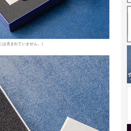
箱には含まれていません。）