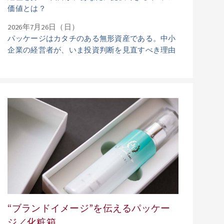
価値とは？
2026年7月26日（日）
パッケージはカタチのある無形資産である。中小
企業の経営者が、いま投資判断を見直すべき理由
“ブランドイメージ”を伝えるパッケー
ジ／化粧箱