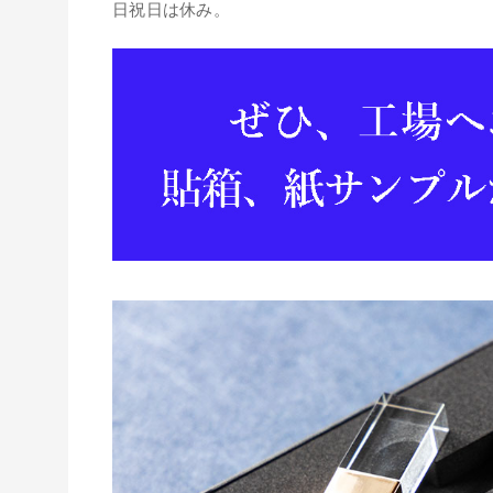
日祝日は休み。