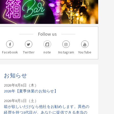
Follow us
Facebook
Twitter
note
Instagram
YouTube
お知らせ
2026年8月6日（木）
2026年【夏季休業のお知らせ】
2026年8月1日（土）
箱が欲しいだけなら他社をお勧めします。異色の
経歴を持つ3代目が、あなたに提供できる本当の