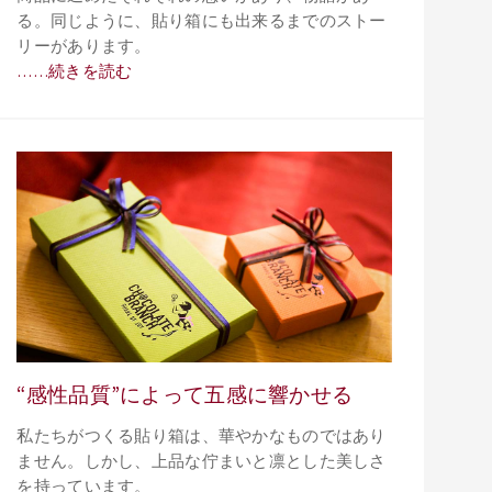
る。同じように、貼り箱にも出来るまでのストー
リーがあります。
……続きを読む
“感性品質”によって五感に響かせる
私たちがつくる貼り箱は、華やかなものではあり
ません。しかし、上品な佇まいと凛とした美しさ
を持っています。