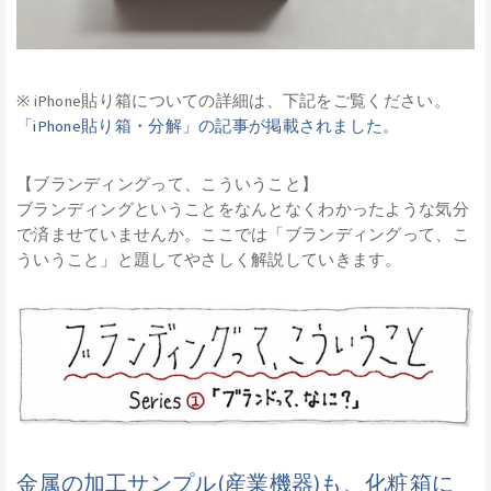
※ iPhone貼り箱についての詳細は、下記をご覧ください。
「iPhone貼り箱・分解」の記事が掲載されました。
【ブランディングって、こういうこと】
ブランディングということをなんとなくわかったような気分
で済ませていませんか。ここでは「ブランディングって、こ
ういうこと」と題してやさしく解説していきます。
金属の加工サンプル(産業機器)も、化粧箱に