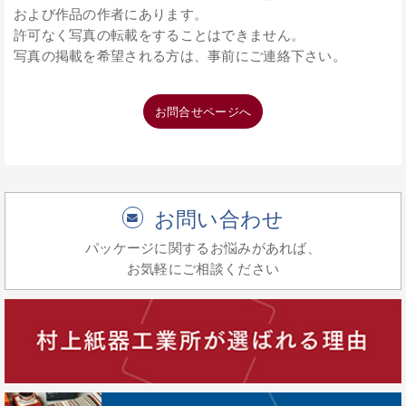
および作品の作者にあります。
許可なく写真の転載をすることはできません。
写真の掲載を希望される方は、事前にご連絡下さい。
お問合せページへ
お問い合わせ
パッケージに関するお悩みがあれば、
お気軽にご相談ください