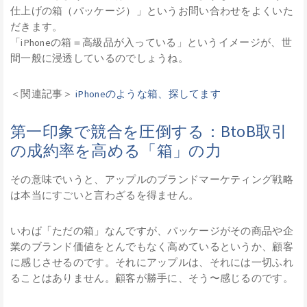
仕上げの箱（パッケージ）」というお問い合わせをよくいた
だきます。
「iPhoneの箱＝高級品が入っている」というイメージが、世
間一般に浸透しているのでしょうね。
＜関連記事＞
iPhoneのような箱、探してます
第一印象で競合を圧倒する：BtoB取引
の成約率を高める「箱」の力
その意味でいうと、アップルのブランドマーケティング戦略
は本当にすごいと言わざるを得ません。
いわば「ただの箱」なんですが、パッケージがその商品や企
業のブランド価値をとんでもなく高めているというか、顧客
に感じさせるのです。それにアップルは、それには一切ふれ
ることはありません。顧客が勝手に、そう〜感じるのです。