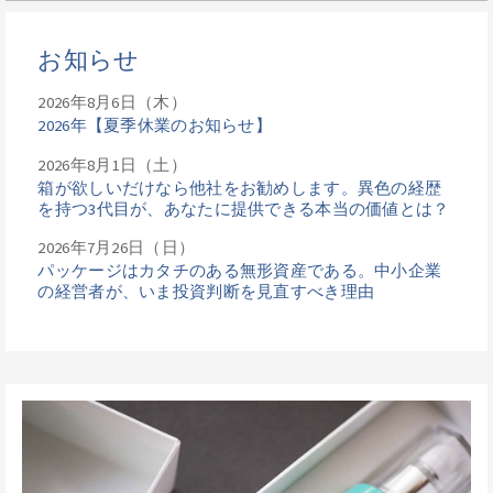
お知らせ
2026年8月6日（木）
2026年【夏季休業のお知らせ】
2026年8月1日（土）
箱が欲しいだけなら他社をお勧めします。異色の経歴
を持つ3代目が、あなたに提供できる本当の価値とは？
2026年7月26日（日）
パッケージはカタチのある無形資産である。中小企業
の経営者が、いま投資判断を見直すべき理由