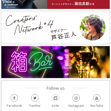
Follow us
Facebook
Twitter
note
Instagram
YouTube