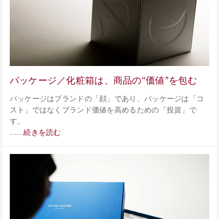
パッケージ／化粧箱は、商品の“価値”を包む
パッケージはブランドの「顔」であり、パッケージは「コ
スト」ではなくブランド価値を高めるための「投資」で
す。
……続きを読む