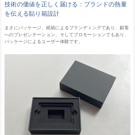
技術の価値を正しく届ける：ブランドの熱量
を伝える貼り箱設計
まさにパッケージ、紙箱によるブランディングであり、顧客
へのプレゼンテーション。そしてプロモーションでもあり、
パッケージによるユーザー体験です。