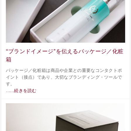
“ブランドイメージ”を伝えるパッケージ／化粧
箱
パッケージ／化粧箱は商品や企業との重要なコンタクトポ
イント（接点）であり、大切なブランディング・ツールで
す。
……続きを読む