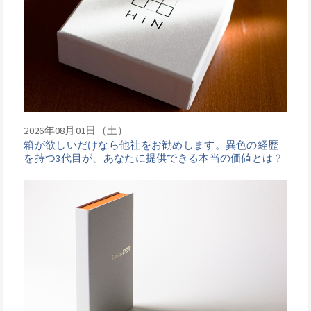
2026年08月01日（土）
箱が欲しいだけなら他社をお勧めします。異色の経歴
を持つ3代目が、あなたに提供できる本当の価値とは？