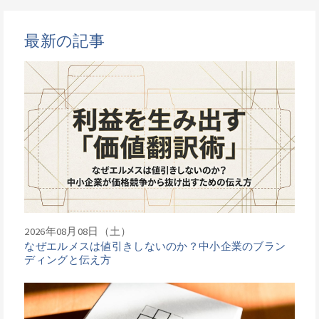
最新の記事
2026年08月08日（土）
なぜエルメスは値引きしないのか？中小企業のブラン
ディングと伝え方