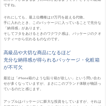
ですね。
それにしても、最上位機種は17万円を超える代物。
手に入れたとき、このパッケージに入っていることで充分な
「納得感」があります。
そしてフタをあけるときのワクワク感は、パッケージのクオ
リティーから伝わるものなのです。
高級品や大切な商品になるほど
充分な納得感が得られるパッケージ・化粧箱
が不可欠
最近は「iPhone箱のような貼り箱が欲しい」という問い合わ
せが多くなっていますが、まさにこのブランド体験が物語っ
ているのだと感じます。
アップルはパッケージに膨大な投資をしていますが、それは