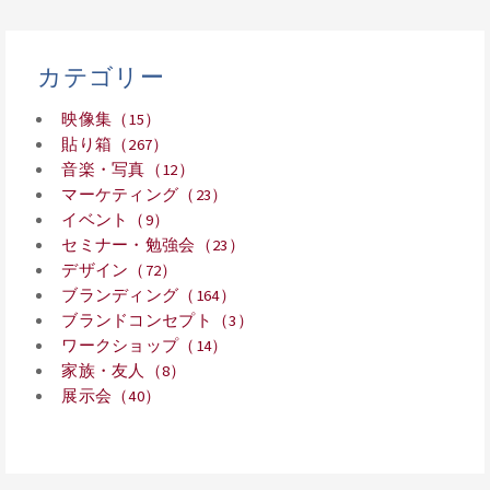
カテゴリー
映像集（15）
貼り箱（267）
音楽・写真（12）
マーケティング（23）
イベント（9）
セミナー・勉強会（23）
デザイン（72）
ブランディング（164）
ブランドコンセプト（3）
ワークショップ（14）
家族・友人（8）
展示会（40）