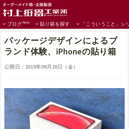
ブログ
貼り箱を探す
「こういうこと」シ
パッケージデザインによるブ
ランド体験、iPhoneの貼り箱
公開日：2019年09月20日（金）