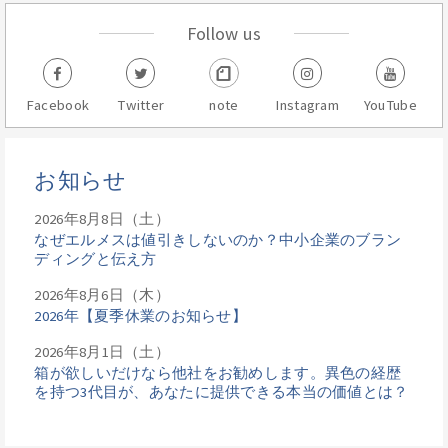
Follow us
Facebook
Twitter
note
Instagram
YouTube
お知らせ
2026年8月8日（土）
なぜエルメスは値引きしないのか？中小企業のブラン
ディングと伝え方
2026年8月6日（木）
2026年【夏季休業のお知らせ】
2026年8月1日（土）
箱が欲しいだけなら他社をお勧めします。異色の経歴
を持つ3代目が、あなたに提供できる本当の価値とは？