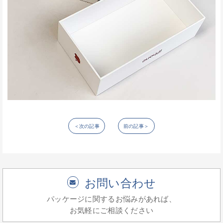
＜次の記事
前の記事＞
お問い合わせ
パッケージに関するお悩みがあれば、
お気軽にご相談ください