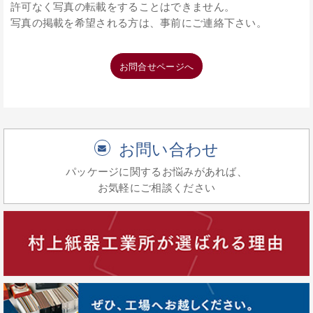
許可なく写真の転載をすることはできません。
写真の掲載を希望される方は、事前にご連絡下さい。
お問合せページへ
お問い合わせ
パッケージに関するお悩みがあれば、
お気軽にご相談ください