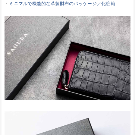
・
ミニマルで機能的な革製財布のパッケージ／化粧箱