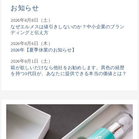
お知らせ
2026年8月8日（土）
なぜエルメスは値引きしないのか？中小企業のブラン
ディングと伝え方
2026年8月6日（木）
2026年【夏季休業のお知らせ】
2026年8月1日（土）
箱が欲しいだけなら他社をお勧めします。異色の経歴
を持つ3代目が、あなたに提供できる本当の価値とは？