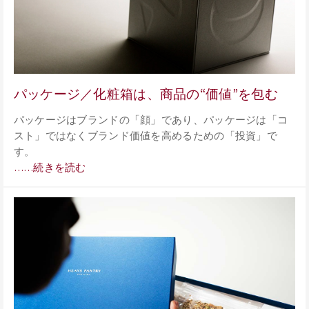
パッケージ／化粧箱は、商品の“価値”を包む
パッケージはブランドの「顔」であり、パッケージは「コ
スト」ではなくブランド価値を高めるための「投資」で
す。
……続きを読む