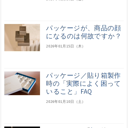
パッケージが、商品の顔
になるのは何故ですか？
2026年01月15日（木）
パッケージ／貼り箱製作
時の「実際によく困って
いること」FAQ
2026年01月10日（土）