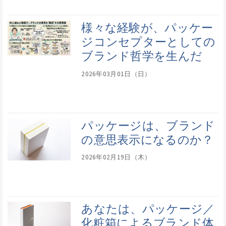
様々な経験が、パッケー
ジコンセプターとしての
ブランド哲学を生んだ
2026年03月01日（日）
パッケージは、ブランド
の意思表示になるのか？
2026年02月19日（木）
あなたは、パッケージ／
化粧箱によるブランド体