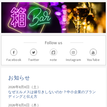
Follow us
Facebook
Twitter
note
Instagram
YouTube
お知らせ
2026年8月8日（土）
なぜエルメスは値引きしないのか？中小企業のブラン
ディングと伝え方
2026年8月6日（木）