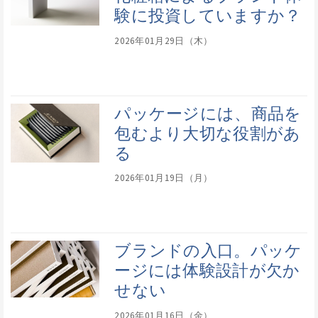
験に投資していますか？
2026年01月29日（木）
パッケージには、商品を
包むより大切な役割があ
る
2026年01月19日（月）
ブランドの入口。パッケ
ージには体験設計が欠か
せない
2026年01月16日（金）