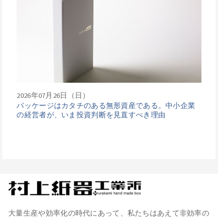
2026年07月26日（日）
パッケージはカタチのある無形資産である。中小企業
の経営者が、いま投資判断を見直すべき理由
大量生産や効率化の時代にあって、私たちはあえて非効率の