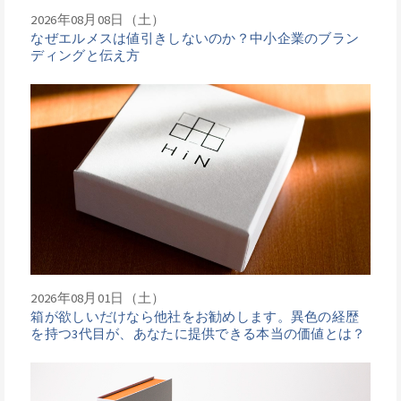
2026年08月08日（土）
なぜエルメスは値引きしないのか？中小企業のブラン
ディングと伝え方
2026年08月01日（土）
箱が欲しいだけなら他社をお勧めします。異色の経歴
を持つ3代目が、あなたに提供できる本当の価値とは？