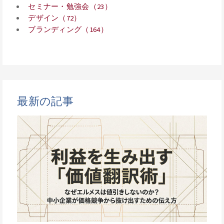
セミナー・勉強会（23）
デザイン（72）
ブランディング（164）
最新の記事