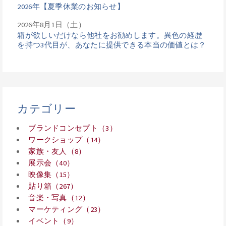
2026年【夏季休業のお知らせ】
2026年8月1日（土）
箱が欲しいだけなら他社をお勧めします。異色の経歴
を持つ3代目が、あなたに提供できる本当の価値とは？
カテゴリー
ブランドコンセプト（3）
ワークショップ（14）
家族・友人（8）
展示会（40）
映像集（15）
貼り箱（267）
音楽・写真（12）
マーケティング（23）
イベント（9）