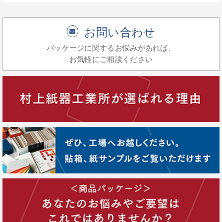
お問い合わせ
パッケージに関するお悩みがあれば、
お気軽にご相談ください