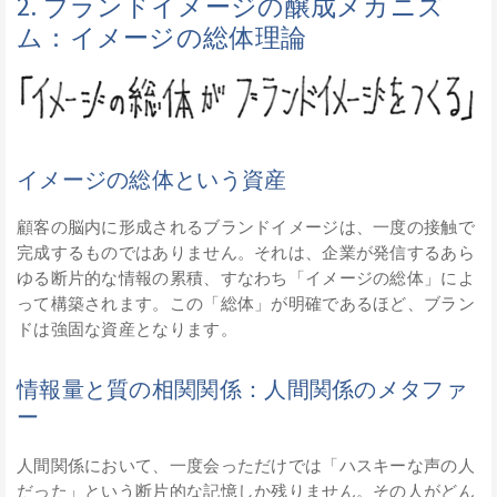
2. ブランドイメージの醸成メカニズ
ム：イメージの総体理論
イメージの総体という資産
顧客の脳内に形成されるブランドイメージは、一度の接触で
完成するものではありません。それは、企業が発信するあら
ゆる断片的な情報の累積、すなわち「イメージの総体」によ
って構築されます。この「総体」が明確であるほど、ブラン
ドは強固な資産となります。
情報量と質の相関関係：人間関係のメタファ
ー
人間関係において、一度会っただけでは「ハスキーな声の人
だった」という断片的な記憶しか残りません。その人がどん