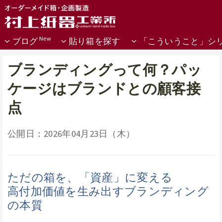
ブログ
貼り箱を探す
「こういうこと」シ
ブランディングって何？パッ
ケージはブランドとの顧客接
点
公開日：2026年04月23日（木）
ただの箱を、「資産」に変える
高付加価値を生み出すブランディング
の本質