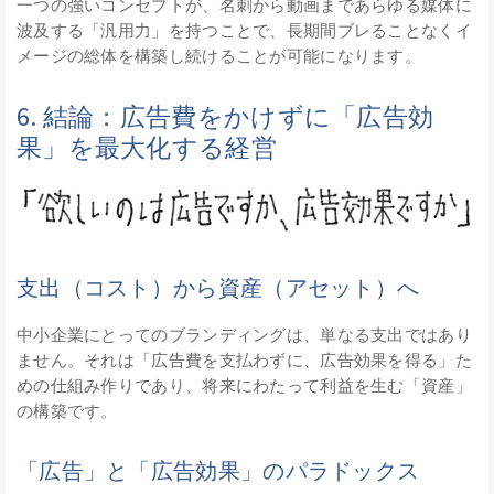
一つの強いコンセプトが、名刺から動画まであらゆる媒体に
波及する「汎用力」を持つことで、長期間ブレることなくイ
メージの総体を構築し続けることが可能になります。
6. 結論：広告費をかけずに「広告効
果」を最大化する経営
支出（コスト）から資産（アセット）へ
中小企業にとってのブランディングは、単なる支出ではあり
ません。それは「広告費を支払わずに、広告効果を得る」た
めの仕組み作りであり、将来にわたって利益を生む「資産」
の構築です。
「広告」と「広告効果」のパラドックス