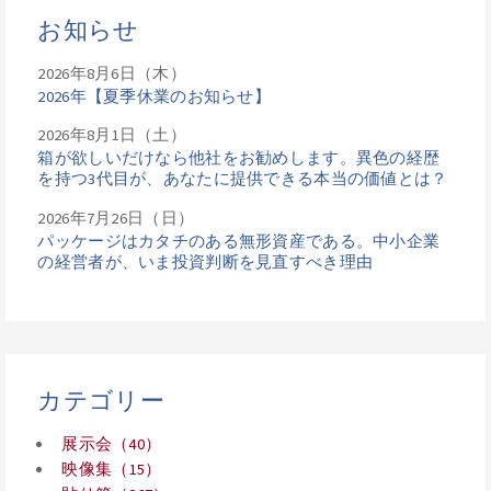
お知らせ
2026年8月6日（木）
2026年【夏季休業のお知らせ】
2026年8月1日（土）
箱が欲しいだけなら他社をお勧めします。異色の経歴
を持つ3代目が、あなたに提供できる本当の価値とは？
2026年7月26日（日）
パッケージはカタチのある無形資産である。中小企業
の経営者が、いま投資判断を見直すべき理由
カテゴリー
展示会（40）
映像集（15）