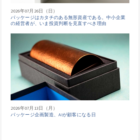
2026年07月26日（日）
パッケージはカタチのある無形資産である。中小企業
の経営者が、いま投資判断を見直すべき理由
2026年07月13日（月）
パッケージ企画製造、AIが顧客になる日