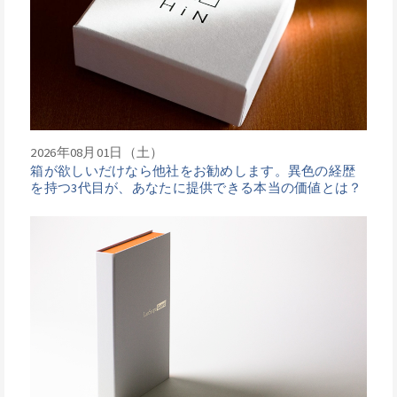
2026年08月01日（土）
箱が欲しいだけなら他社をお勧めします。異色の経歴
を持つ3代目が、あなたに提供できる本当の価値とは？