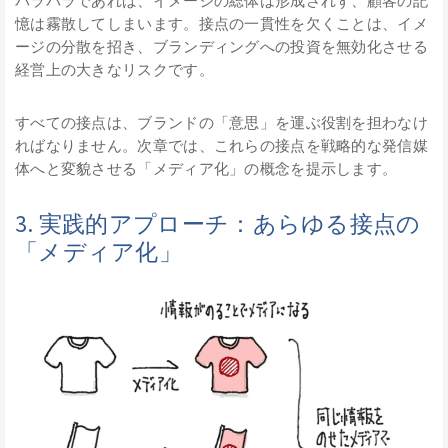
バラバラであれば、イメージの総体は形成されず、顧客の記
憶は霧散してしまいます。接点の一貫性を欠くことは、イメ
ージの分散を招き、ブランディングへの投資を無効化させる
経営上の大きなリスクです。
すべての接点は、ブランドの「意思」を運ぶ役割を担わなけ
ればなりません。次章では、これらの接点を戦略的な発信媒
体へと変貌させる「メディア化」の概念を提示します。
3. 実践的アプローチ：あらゆる接点の
「メディア化」