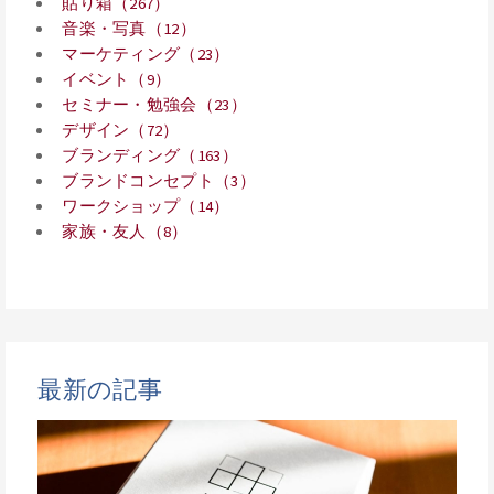
貼り箱（267）
音楽・写真（12）
マーケティング（23）
イベント（9）
セミナー・勉強会（23）
デザイン（72）
ブランディング（163）
ブランドコンセプト（3）
ワークショップ（14）
家族・友人（8）
最新の記事