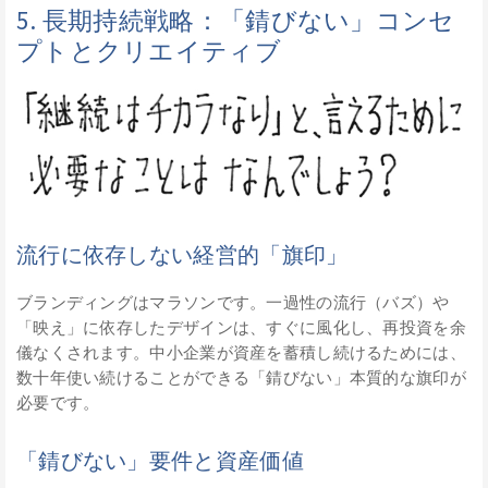
5. 長期持続戦略：「錆びない」コンセ
プトとクリエイティブ
流行に依存しない経営的「旗印」
ブランディングはマラソンです。一過性の流行（バズ）や
「映え」に依存したデザインは、すぐに風化し、再投資を余
儀なくされます。中小企業が資産を蓄積し続けるためには、
数十年使い続けることができる「錆びない」本質的な旗印が
必要です。
「錆びない」要件と資産価値