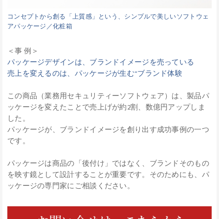
コンセプトから創る「上質感」という、シンプルで美しいソフトウェ
アパッケージ／化粧箱
＜事 例＞
パッケージデザインは、ブランドイメージを売っている
売上を変えるのは、パッケージが生む“ブランド体験
この商品（業務用セキュリティーソフトウェア）は、製品パ
ッケージを変えたことで売上げが約2割、数億円アップしま
した。
パッケージが、ブランドイメージを創り出す成功事例の一つ
です。
パッケージは商品の「後付け」ではなく、ブランドそのもの
を映す鏡として設計することが重要です。そのためにも、パ
ッケージの専門家にご相談ください。