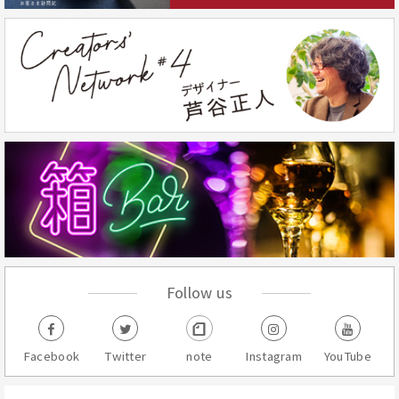
Follow us
Facebook
Twitter
note
Instagram
YouTube