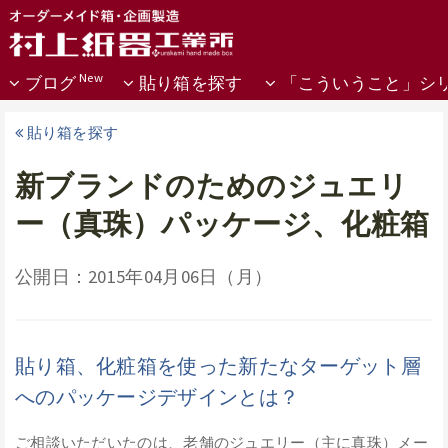
ブログ
貼り箱を探す
「こういうこと」シ
貼り箱を探す
新ブランドのためのジュエリ
ー（真珠）パッケージ、化粧箱
公開日：2015年04月06日（月）
貼り箱、化粧箱を使った新たなターゲット層
へのパッケージデザインとは？
ご相談いただいたのは、老舗のジュエリー（主に真珠）メー