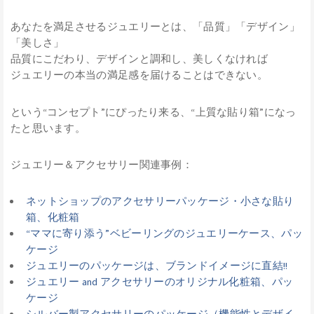
あなたを満足させるジュエリーとは、「品質」「デザイン」
「美しさ」
品質にこだわり、デザインと調和し、美しくなければ
ジュエリーの本当の満足感を届けることはできない。
という“コンセプト”にぴったり来る、“上質な貼り箱”になっ
たと思います。
ジュエリー＆アクセサリー関連事例：
ネットショップのアクセサリーパッケージ・小さな貼り
箱、化粧箱
“ママに寄り添う”ベビーリングのジュエリーケース、パッ
ケージ
ジュエリーのパッケージは、ブランドイメージに直結!!
ジュエリー and アクセサリーのオリジナル化粧箱、パッ
ケージ