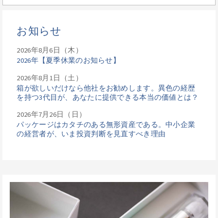
お知らせ
2026年8月6日（木）
2026年【夏季休業のお知らせ】
2026年8月1日（土）
箱が欲しいだけなら他社をお勧めします。異色の経歴
を持つ3代目が、あなたに提供できる本当の価値とは？
2026年7月26日（日）
パッケージはカタチのある無形資産である。中小企業
の経営者が、いま投資判断を見直すべき理由