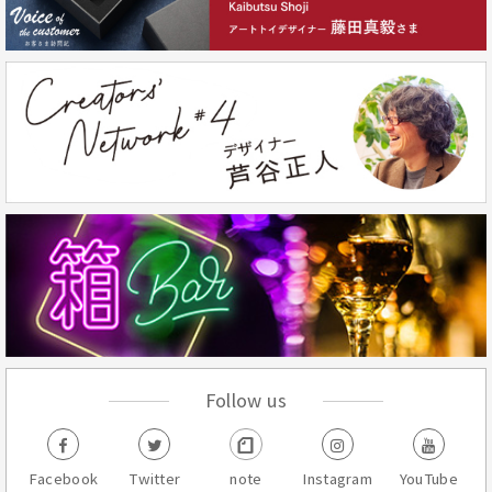
Follow us
Facebook
Twitter
note
Instagram
YouTube