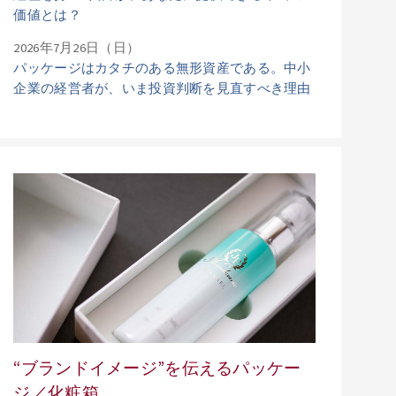
価値とは？
2026年7月26日（日）
パッケージはカタチのある無形資産である。中小
企業の経営者が、いま投資判断を見直すべき理由
“ブランドイメージ”を伝えるパッケー
ジ／化粧箱