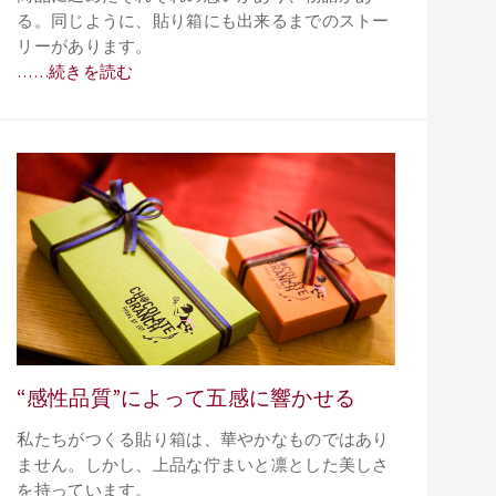
る。同じように、貼り箱にも出来るまでのストー
リーがあります。
……続きを読む
“感性品質”によって五感に響かせる
私たちがつくる貼り箱は、華やかなものではあり
ません。しかし、上品な佇まいと凛とした美しさ
を持っています。