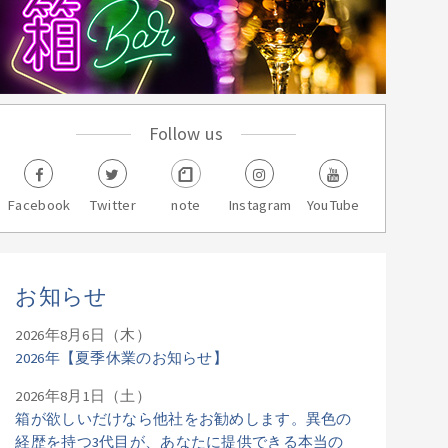
Follow us
Facebook
Twitter
note
Instagram
YouTube
お知らせ
2026年8月6日（木）
2026年【夏季休業のお知らせ】
2026年8月1日（土）
箱が欲しいだけなら他社をお勧めします。異色の
経歴を持つ3代目が、あなたに提供できる本当の