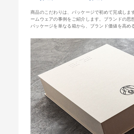
商品のこだわりは、パッケージで初めて完成しま
ームウェアの事例をご紹介します。ブランドの思
パッケージを単なる箱から、ブランド価値を高め