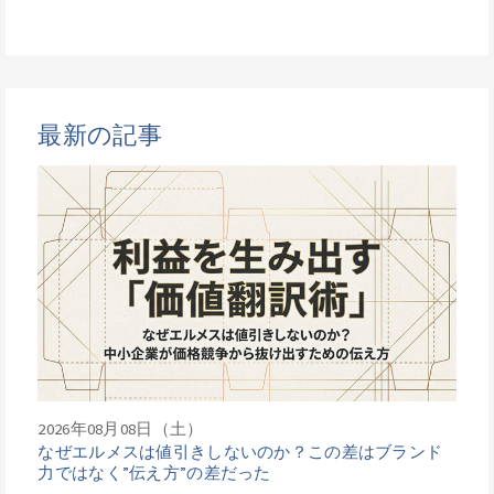
最新の記事
2026年08月08日（土）
なぜエルメスは値引きしないのか？この差はブランド
力ではなく”伝え方”の差だった