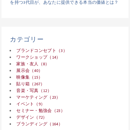
を持つ3代目が、あなたに提供できる本当の価値とは？
カテゴリー
ブランドコンセプト（3）
ワークショップ（14）
家族・友人（8）
展示会（40）
映像集（15）
貼り箱（267）
音楽・写真（12）
マーケティング（23）
イベント（9）
セミナー・勉強会（23）
デザイン（72）
ブランディング（164）