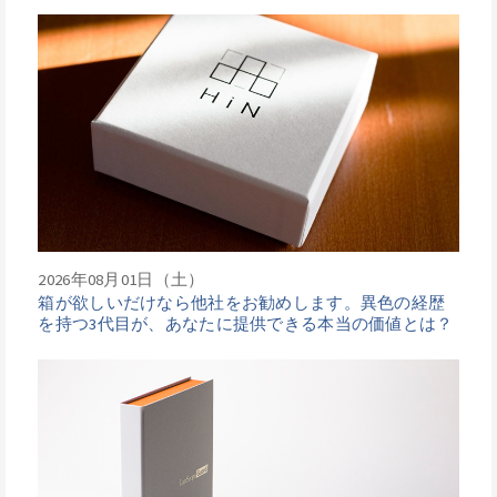
2026年08月01日（土）
箱が欲しいだけなら他社をお勧めします。異色の経歴
を持つ3代目が、あなたに提供できる本当の価値とは？