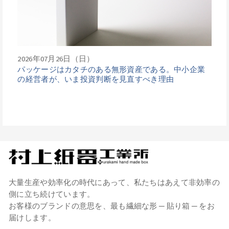
2026年07月26日（日）
パッケージはカタチのある無形資産である。中小企業
の経営者が、いま投資判断を見直すべき理由
大量生産や効率化の時代にあって、私たちはあえて非効率の
側に立ち続けています。
お客様のブランドの意思を、最も繊細な形 ─ 貼り箱 ─ をお
届けします。