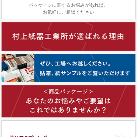
パッケージに関するお悩みがあれば、
お気軽にご相談ください