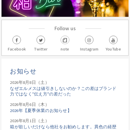
Follow us
Facebook
Twitter
note
Instagram
YouTube
お知らせ
2026年8月8日（土）
なぜエルメスは値引きしないのか？この差はブランド
力ではなく”伝え方”の差だった
2026年8月6日（木）
2026年【夏季休業のお知らせ】
2026年8月1日（土）
箱が欲しいだけなら他社をお勧めします。異色の経歴