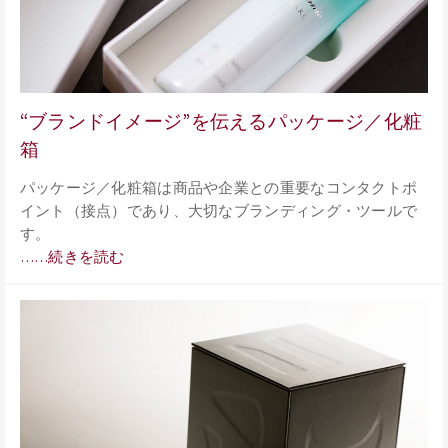
“ブランドイメージ”を伝えるパッケージ／化粧
箱
パッケージ／化粧箱は商品や企業との重要なコンタクトポ
イント（接点）であり、大切なブランディング・ツールで
す。
……続きを読む