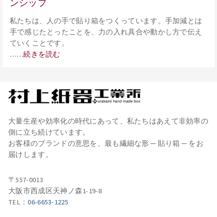
ンシップ
私たちは、人の手で貼り箱をつくっています。手加減とは
手で感じたとったことを、力の入れ具合や動かし方で伝え
ていくことです。
……続きを読む
大量生産や効率化の時代にあって、私たちはあえて非効率の
側に立ち続けています。
お客様のブランドの意思を、最も繊細な形 ─ 貼り箱 ─ をお
届けします。
〒557-0013
大阪市西成区天神ノ森1-19-8
TEL：
06-6653-1225