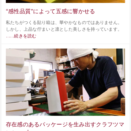
“感性品質”によって五感に響かせる
私たちがつくる貼り箱は、華やかなものではありません。
しかし、上品な佇まいと凛とした美しさを持っています。
……続きを読む
存在感のあるパッケージを生み出すクラフツマ