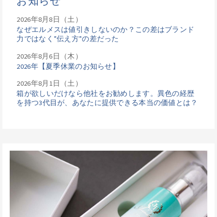
お知らせ
2026年8月8日（土）
なぜエルメスは値引きしないのか？この差はブランド
力ではなく”伝え方”の差だった
2026年8月6日（木）
2026年【夏季休業のお知らせ】
2026年8月1日（土）
箱が欲しいだけなら他社をお勧めします。異色の経歴
を持つ3代目が、あなたに提供できる本当の価値とは？