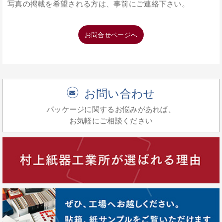
写真の掲載を希望される方は、事前にご連絡下さい。
お問合せページへ
お問い合わせ
パッケージに関するお悩みがあれば、
お気軽にご相談ください