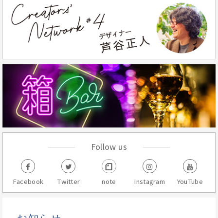
Follow us
Facebook
Twitter
note
Instagram
YouTube