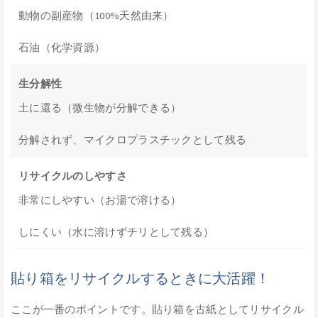
動物の副産物（100%天然由来）
石油（化学資源）
生分解性
土に還る（微生物が分解できる）
分解されず、マイクロプラスチックとして残る
リサイクルのしやすさ
非常にしやすい（お湯で溶ける）
しにくい（水に溶けずチリとして残る）
貼り箱をリサイクルするときに大活躍！
ここが一番のポイントです。貼り箱を古紙としてリサイクル