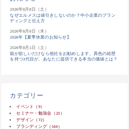
2026年8月8日（土）
なぜエルメスは値引きしないのか？中小企業のブラン
ディングと伝え方
2026年8月6日（木）
2026年【夏季休業のお知らせ】
2026年8月1日（土）
箱が欲しいだけなら他社をお勧めします。異色の経歴
を持つ3代目が、あなたに提供できる本当の価値とは？
カテゴリー
イベント（9）
セミナー・勉強会（23）
デザイン（72）
ブランディング（164）