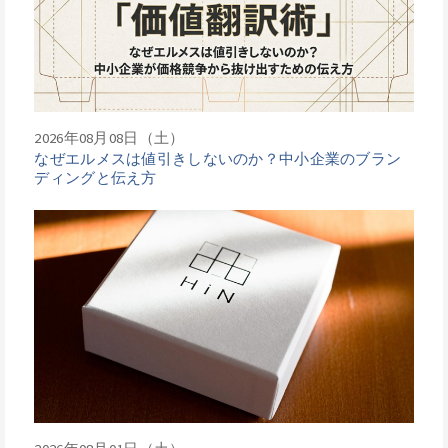
2026年08月08日（土）
なぜエルメスは値引きしないのか？中小企業のブラン
ディングと伝え方