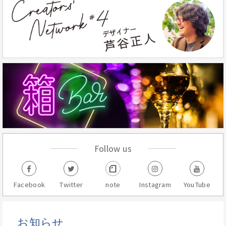
Follow us
Facebook
Twitter
note
Instagram
YouTube
お知らせ