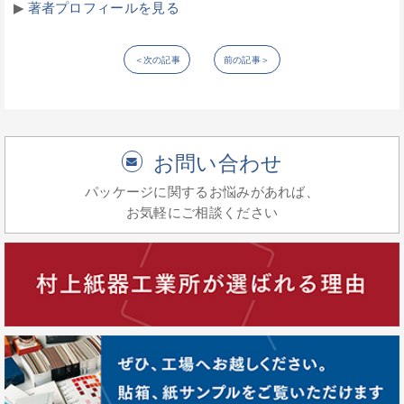
▶︎
著者プロフィールを見る
＜次の記事
前の記事＞
お問い合わせ
パッケージに関するお悩みがあれば、
お気軽にご相談ください