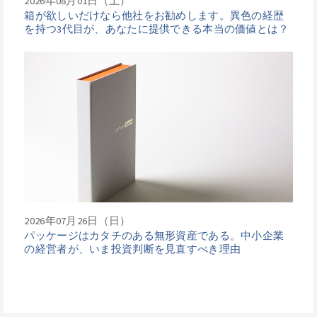
2026年08月01日（土）
箱が欲しいだけなら他社をお勧めします。異色の経歴
を持つ3代目が、あなたに提供できる本当の価値とは？
2026年07月26日（日）
パッケージはカタチのある無形資産である。中小企業
の経営者が、いま投資判断を見直すべき理由