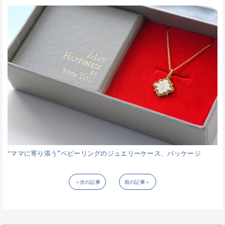
“ママに寄り添う”ベビーリングのジュエリーケース、パッケージ
＜次の記事
前の記事＞