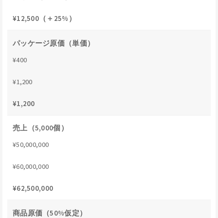
¥12,500（＋25%）
パッケージ原価（単価）
¥400
¥1,200
¥1,200
売上（5,000個）
¥50,000,000
¥60,000,000
¥62,500,000
商品原価（50%仮定）