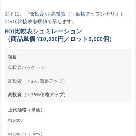
以下に、「低投資 vs 高投資（＋価格アップシナリオ）」
のROI比較表を数値で示します。
ROI比較表シュミレーション
（商品単価 ¥10,000円／ロット5,000個）
項目
低投資パッケージ
高投資（＋20%価格アップ）
高投資（＋25%価格アップ）
上代価格（単価）
¥10,000
¥12,000（＋20%）