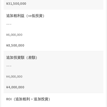
¥31,500,000
追加粗利益（vs低投資）
–––
¥6,000,000
¥8,500,000
追加投資額（差額）
–––
¥4,000,000
¥4,000,000
ROI（追加粗利 ÷ 追加投資）