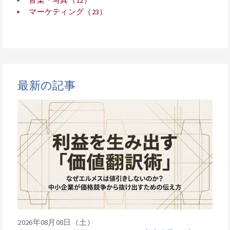
マーケティング（23）
最新の記事
2026年08月08日（土）