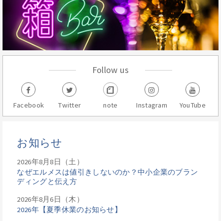
Follow us
Facebook
Twitter
note
Instagram
YouTube
お知らせ
2026年8月8日（土）
なぜエルメスは値引きしないのか？中小企業のブラン
ディングと伝え方
2026年8月6日（木）
2026年【夏季休業のお知らせ】