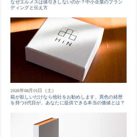
なぜエルメスは値引きしないのか？中小企業のブラン
ディングと伝え方
2026年08月01日（土）
箱が欲しいだけなら他社をお勧めします。異色の経歴
を持つ3代目が、あなたに提供できる本当の価値とは？