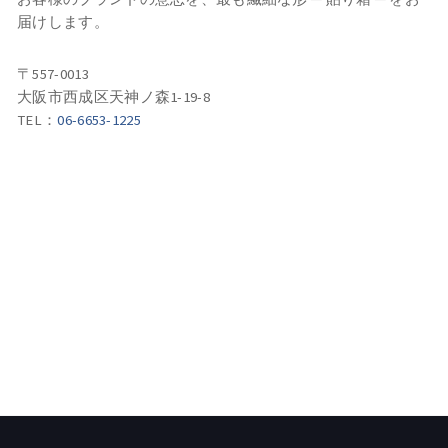
届けします。
〒557-0013
大阪市西成区天神ノ森1-19-8
TEL：
06-6653-1225