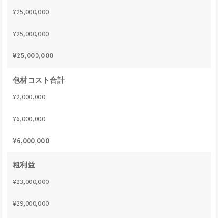
¥25,000,000
¥25,000,000
¥25,000,000
包材コスト合計
¥2,000,000
¥6,000,000
¥6,000,000
粗利益
¥23,000,000
¥29,000,000