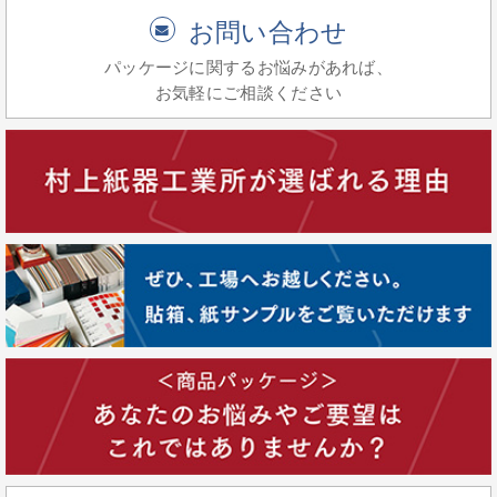
お問い合わせ
パッケージに関するお悩みがあれば、
お気軽にご相談ください