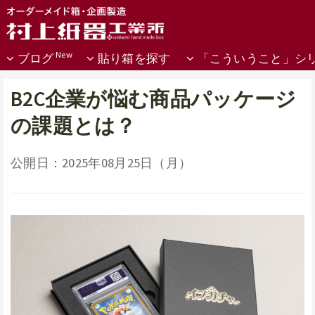
ブログ
貼り箱を探す
「こういうこと」シ
B2C企業が悩む商品パッケージ
の課題とは？
公開日：2025年08月25日（月）