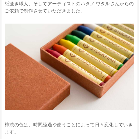
紙漉き職人、そしてアーティストのハタノ ワタルさんからの
ご依頼で制作させていただきました。
柿渋の色は、時間経過や使うことによって日々変化していき
ます。