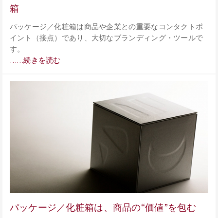
箱
パッケージ／化粧箱は商品や企業との重要なコンタクトポ
イント（接点）であり、大切なブランディング・ツールで
す。
……続きを読む
パッケージ／化粧箱は、商品の“価値”を包む