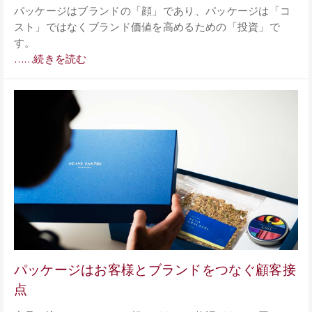
パッケージはブランドの「顔」であり、パッケージは「コ
スト」ではなくブランド価値を高めるための「投資」で
す。
……続きを読む
パッケージはお客様とブランドをつなぐ顧客接
点