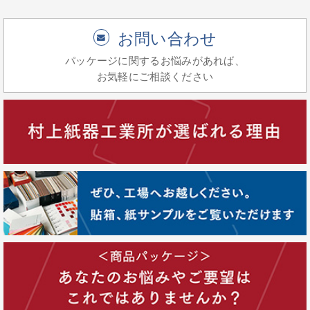
お問い合わせ
パッケージに関するお悩みがあれば、
お気軽にご相談ください