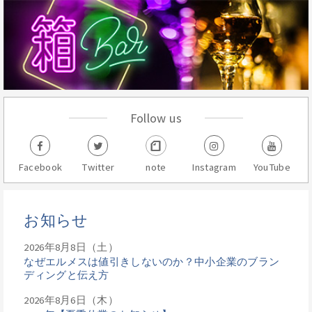
Follow us
Facebook
Twitter
note
Instagram
YouTube
お知らせ
2026年8月8日（土）
なぜエルメスは値引きしないのか？中小企業のブラン
ディングと伝え方
2026年8月6日（木）