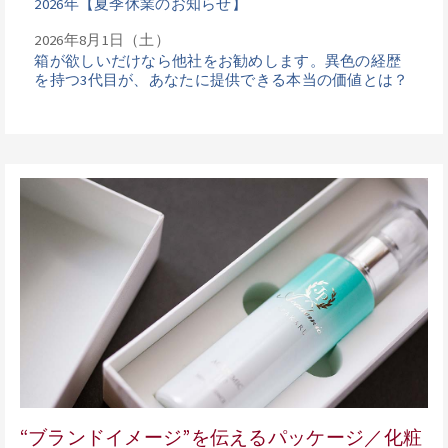
2026年【夏季休業のお知らせ】
2026年8月1日（土）
箱が欲しいだけなら他社をお勧めします。異色の経歴
を持つ3代目が、あなたに提供できる本当の価値とは？
“ブランドイメージ”を伝えるパッケージ／化粧