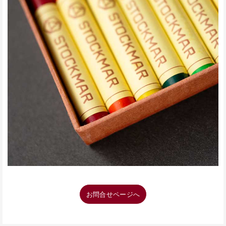
お問合せページへ